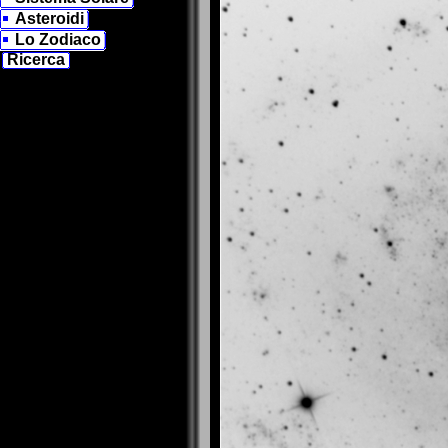
Asteroidi
Lo Zodiaco
Ricerca