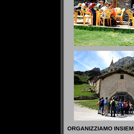
ORGANIZZIAMO INSIEM