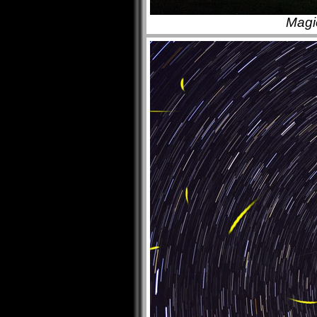
Magic