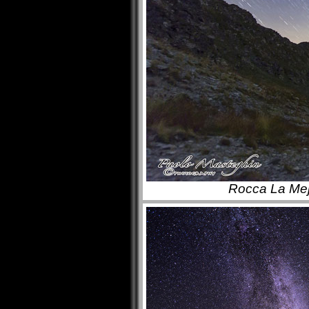
Rocca La Meja